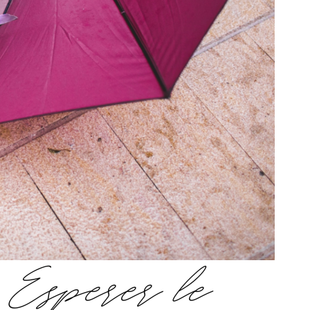
 Espérer le