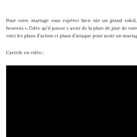
Pour votre mariage vous espérez bien sûr un grand soleil
heureux », l’idée qu’il puisse y avoir de la pluie de jour de v
voici les plans d’action et plans d’attaque pour avoir un maria
L’article en vidéo :