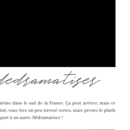
 dédramatiser
 même dans le sud de la France. Ça peut arriver, mais ce
giné, vous êtes un peu stressé certes, mais prenez le plutôt
port à un autre. Dédramatisez !