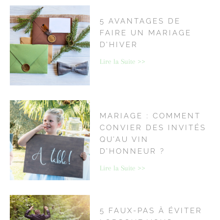
5 AVANTAGES DE
FAIRE UN MARIAGE
D’HIVER
Lire la Suite >>
MARIAGE : COMMENT
CONVIER DES INVITÉS
QU’AU VIN
D’HONNEUR ?
Lire la Suite >>
5 FAUX-PAS À ÉVITER