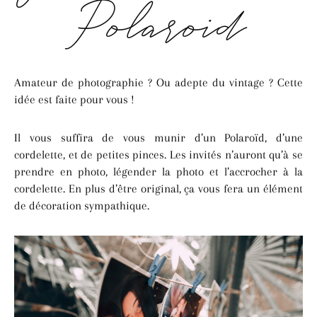
Polaroïd
Amateur de photographie ? Ou adepte du vintage ? Cette
idée est faite pour vous !
Il vous suffira de vous munir d’un Polaroïd, d’une
cordelette, et de petites pinces. Les invités n’auront qu’à se
prendre en photo, légender la photo et l’accrocher à la
cordelette. En plus d’être original, ça vous fera un élément
de décoration sympathique.