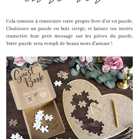
Cela consiste à construire votre propre livre d’or en puzzle.
Choisissez un puzzle en bois vierge, et laissez vos invités
transcrire leur petit message sur les pièces du puzzle.
Votre puzzle sera rempli de beaux mots d’amour !