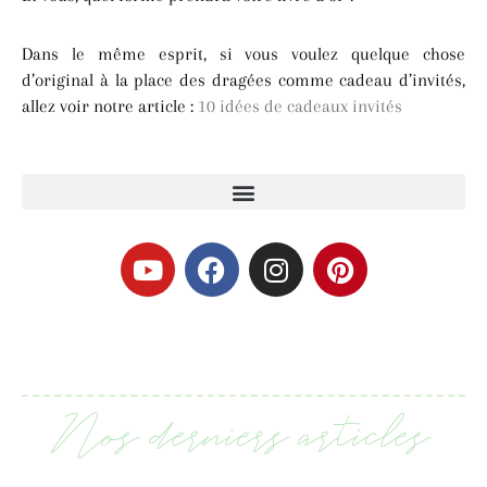
Dans le même esprit, si vous voulez quelque chose
d’original à la place des dragées comme cadeau d’invités,
allez voir notre article :
10 idées de cadeaux invités
Nos derniers articles