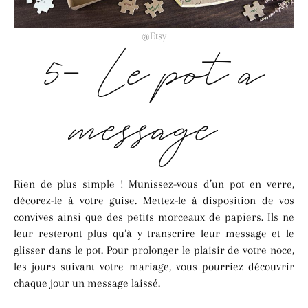
@Etsy
5- Le pot à
message
Rien de plus simple ! Munissez-vous d’un pot en verre,
décorez-le à votre guise. Mettez-le à disposition de vos
convives ainsi que des petits morceaux de papiers. Ils ne
leur resteront plus qu’à y transcrire leur message et le
glisser dans le pot. Pour prolonger le plaisir de votre noce,
les jours suivant votre mariage, vous pourriez découvrir
chaque jour un message laissé.