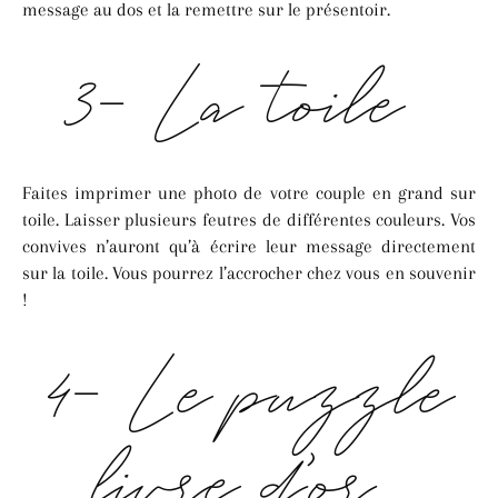
message au dos et la remettre sur le présentoir.
3- La toile
Faites imprimer une photo de votre couple en grand sur
toile. Laisser plusieurs feutres de différentes couleurs. Vos
convives n’auront qu’à écrire leur message directement
sur la toile. Vous pourrez l’accrocher chez vous en souvenir
!
4- Le puzzle
livre d’or