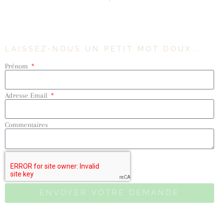
LAISSEZ-NOUS UN PETIT MOT DOUX...
Prénom
Adresse Email
Commentaires
ENVOYER VOTRE DEMANDE