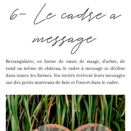
6- Le cadre à
message
Rectangulaire, en forme de cœur, de nuage, d’arbre, de
rond ou même de château, le cadre à message se décline
dans toutes les formes. Vos invités écrivent leurs messages
sur des petits morceaux de bois et l’insert dans le cadre.