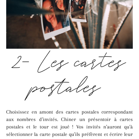
2- Les cartes
postales
Choisissez en amont des cartes postales correspondant
aux nombres d’invités. Chiner un présentoir à cartes
postales et le tour est joué ! Vos invités n’auront qu’à
sélectionner la carte postale qu’ils préfèrent et écrire leur