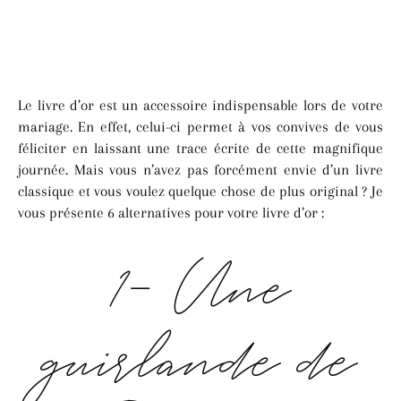
Le livre d’or est un accessoire indispensable lors de votre
mariage. En effet, celui-ci permet à vos convives de vous
féliciter en laissant une trace écrite de cette magnifique
journée. Mais vous n’avez pas forcément envie d’un livre
classique et vous voulez quelque chose de plus original ? Je
vous présente 6 alternatives pour votre livre d’or :
1- Une
guirlande de