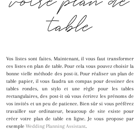
votre plan de
table
Vos listes sont faites. Maintenant, il vous faut transformer
ces listes en plan de table. Pour cela vous pouvez choisir la
bonne vielle méthode des post-it. Pour réaliser un plan de
table papier, il vous faudra un compas pour dessiner des
tables rondes, un stylo et une règle pour les tables
rectangulaires, des post-it où vous écrirez les prénoms de
vos invités et un peu de patience. Bien sûr si vous préférez
travailler sur ordinateur, beaucoup de site existe pour
créer votre plan de table en ligne. Je vous propose par
exemple
Wedding Planning Assistant
.