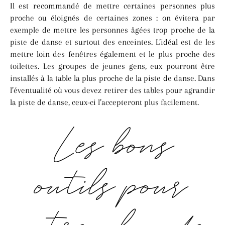
Il est recommandé de mettre certaines personnes plus
proche ou éloignés de certaines zones : on évitera par
exemple de mettre les personnes âgées trop proche de la
piste de danse et surtout des enceintes. L’idéal est de les
mettre loin des fenêtres également et le plus proche des
toilettes. Les groupes de jeunes gens, eux pourront être
installés à la table la plus proche de la piste de danse. Dans
l’éventualité où vous devez retirer des tables pour agrandir
la piste de danse, ceux-ci l’accepteront plus facilement.
Les bons
outils pour