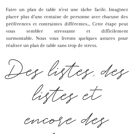
Faire un plan de table n’est une tâche facile. Imaginez
placer plus d’une centaine de personne avec chacune des
préférences et contraintes différentes… Cette étape peut
vous sembler stressante et difficilement
surmontable. Nous vous livrons quelques astuces pour
réaliser un plan de table sans trop de stress.
Des listes, des
listes et
encore des