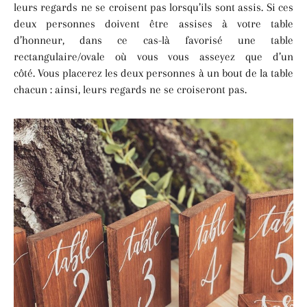
leurs regards ne se croisent pas lorsqu’ils sont assis. Si ces
deux personnes doivent être assises à votre table
d’honneur, dans ce cas-là favorisé une table
rectangulaire/ovale où vous vous asseyez que d’un
côté. Vous placerez les deux personnes à un bout de la table
chacun : ainsi, leurs regards ne se croiseront pas.