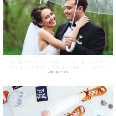
MARIAGE PLUVIEUX, PLAN D’ACTION
POUR PASSER UNE BONNE JOURNÉE
12 novembre 2021