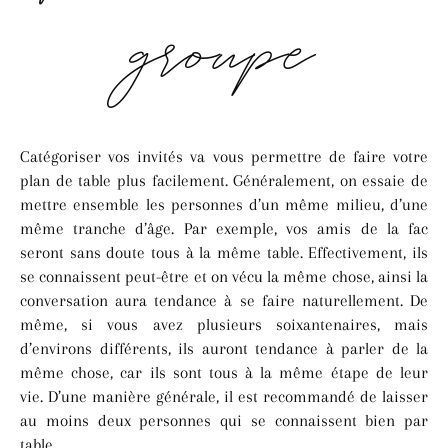
groupe
Catégoriser vos invités va vous permettre de faire votre
plan de table plus facilement. Généralement, on essaie de
mettre ensemble les personnes d’un même milieu, d’une
même tranche d’âge. Par exemple, vos amis de la fac
seront sans doute tous à la même table. Effectivement, ils
se connaissent peut-être et on vécu la même chose, ainsi la
conversation aura tendance à se faire naturellement. De
même, si vous avez plusieurs soixantenaires, mais
d’environs différents, ils auront tendance à parler de la
même chose, car ils sont tous à la même étape de leur
vie. D’une manière générale, il est recommandé de laisser
au moins deux personnes qui se connaissent bien par
table.