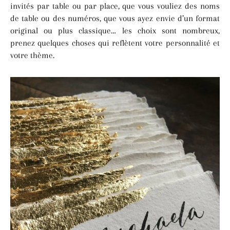
invités par table ou par place, que vous vouliez des noms
de table ou des numéros, que vous ayez envie d’un format
original ou plus classique… les choix sont nombreux,
prenez quelques choses qui reflètent votre personnalité et
votre thème.