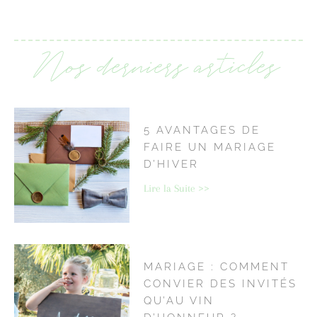
Nos derniers articles
5 AVANTAGES DE
FAIRE UN MARIAGE
D’HIVER
Lire la Suite >>
MARIAGE : COMMENT
CONVIER DES INVITÉS
QU’AU VIN