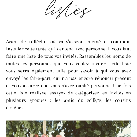
listes
Avant de réfléchir où va s’asseoir mémé et comment
installer cette tante qui s’entend avec personne, il vous faut
faire une liste de tous vos invités. Rassemblez les noms de
toutes les personnes que vous voulez inviter. Cette liste
vous serra également utile pour savoir à qui vous avez
envoyé les faire-part, qui n’a pas encore répondu présent
et vous assurez que vous n’avez oublié personne. Une fois
cette liste réalisée, essayez de catégoriser les invités en
plusieurs groupes : les amis du collège, les cousins
éloignés…