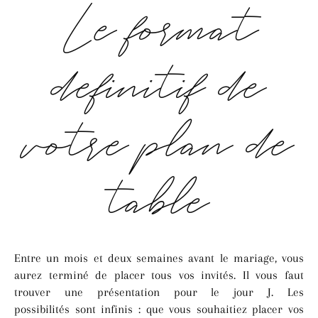
Le format
définitif de
votre plan de
table
Entre un mois et deux semaines avant le mariage, vous
aurez terminé de placer tous vos invités. Il vous faut
trouver une présentation pour le jour J. Les
possibilités sont infinis : que vous souhaitiez placer vos