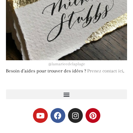
@lamarieedelaplage
Besoin d’aides pour trouver des idées ?
Prenez contact ici
.