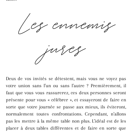
Les ennemis
jurés
Deux de vos invités se détestent, mais vous ne voyez pas
votre union sans l’un ou sans l’autre ? Premièrement, il
faut que vous vous rassurerez, ces deux personnes seront
présente pour vous « célébrer », et essayeront de faire en
sorte que votre journée se passe aux mieux, ils éviteront,
normalement toutes confrontations. Cependant, n’allons
pas les mettre à la même table non plus. L’idéal est de les
placer à deux tables différentes et de faire en sorte que